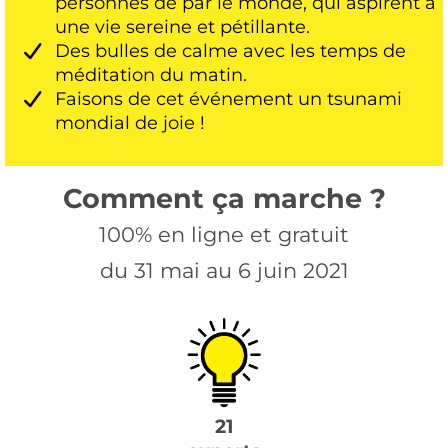
personnes de par le monde, qui aspirent à
une vie sereine et pétillante.
Des bulles de calme avec les temps de
méditation du matin.
Faisons de cet événement un tsunami
mondial de joie !
Comment ça marche ?
100% en ligne et gratuit
du 31 mai au 6 juin 2021
21