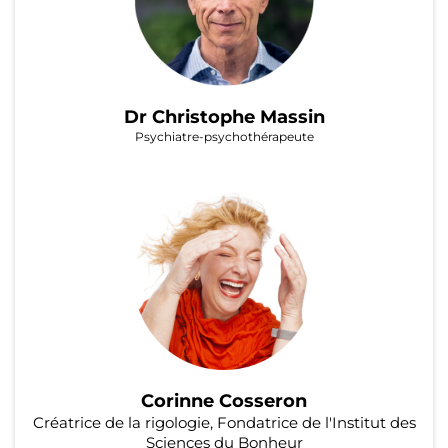
Dr Christophe Massin
Psychiatre-psychothérapeute
Corinne Cosseron
Créatrice de la rigologie, Fondatrice de l'Institut des
Sciences du Bonheur