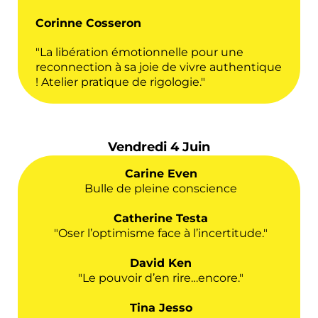
Corinne Cosseron
"La libération émotionnelle pour une
reconnection à sa joie de vivre authentique
! Atelier pratique de rigologie."
Vendredi 4 Juin
Carine Even
Bulle de pleine conscience
Catherine Testa
"Oser l’optimisme face à l’incertitude."
David Ken
"Le pouvoir d’en rire…encore."
Tina Jesso