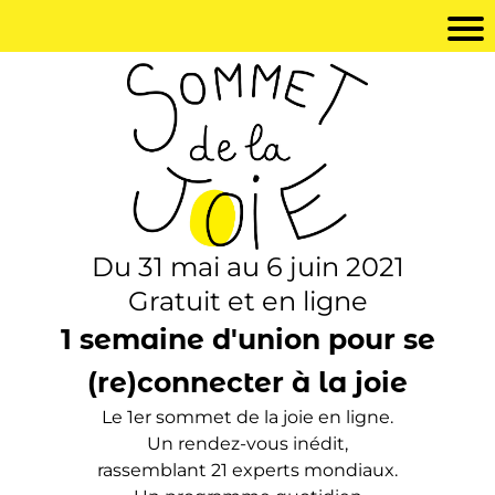
Du 31 mai au 6 juin 2021
Gratuit et en ligne
1 semaine d'union pour se
(re)connecter à la joie
Le 1er sommet de la joie en ligne.
Un rendez-vous inédit,
rassemblant 21 experts mondiaux.