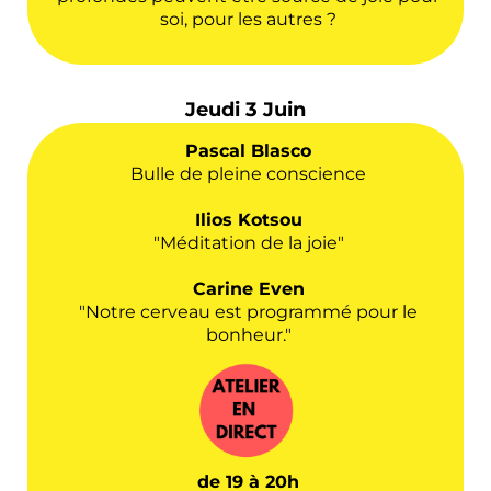
soi, pour les autres ?
Jeudi 3 Juin
Pascal Blasco
Bulle de pleine conscience
Ilios Kotsou
"Méditation de la joie"
Carine Even
"Notre cerveau est programmé pour le
bonheur."
de 19 à 20h