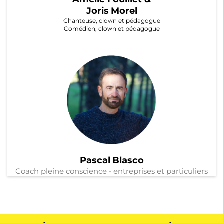
Joris Morel
Chanteuse, clown et pédagogue
Comédien, clown et pédagogue
Pascal Blasco
Coach pleine conscience - entreprises et particuliers