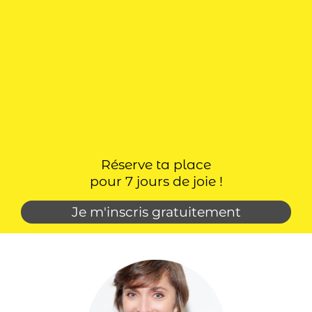
Réserve ta place
pour 7 jours de joie !
Je m'inscris gratuitement