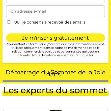
Oui, je consens à recevoir des emails
Je m'inscris gratuitement
Soumettant ce formulaire, j'accepte que mes informations soient
utilisées uniquement dans le cadre de ma demande et de la
relation commerciale éthique et personnalisée qui peut en
découler. Nous détestons les spams autant que toi.
Démarrage du Sommet de la Joie
dans ..