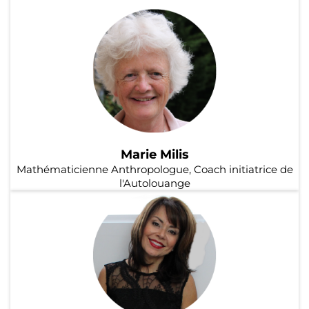
Marie Milis
Mathématicienne Anthropologue, Coach initiatrice de
l'Autolouange