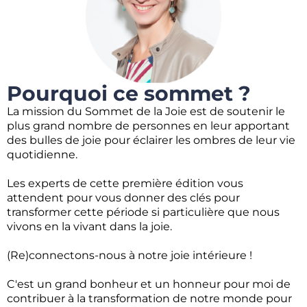
Pourquoi ce sommet ?
La mission du Sommet de la Joie est de soutenir le
plus grand nombre de personnes en leur apportant
des bulles de joie pour éclairer les ombres de leur vie
quotidienne.
Les experts de cette première édition vous
attendent pour vous donner des clés pour
transformer cette période si particulière que nous
vivons en la vivant dans la joie.
(Re)connectons-nous à notre joie intérieure !
C'est un grand bonheur et un honneur pour moi de
contribuer à la transformation de notre monde pour