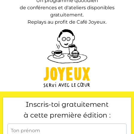
Un programme quotidien
de conférences et d'ateliers disponibles
gratuitement.
Replays au profit de Café Joyeux.
Inscris-toi gratuitement
à cette première édition :