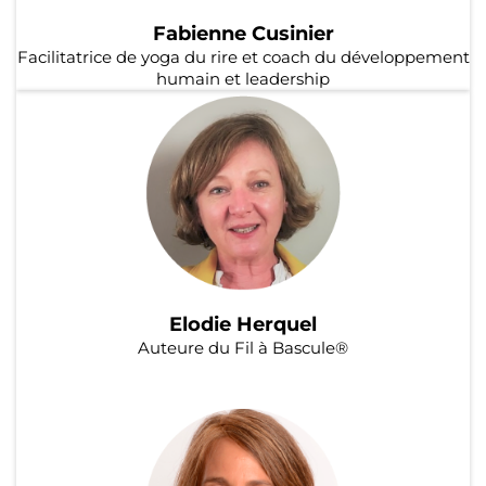
Fabienne Cusinier
Facilitatrice de yoga du rire et coach du développement
humain et leadership
Elodie Herquel
Auteure du Fil à Bascule®