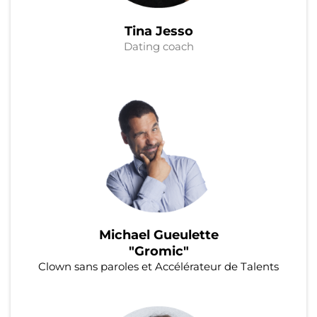
Tina Jesso
Dating coach
Michael Gueulette
"Gromic"
Clown sans paroles et Accélérateur de Talents