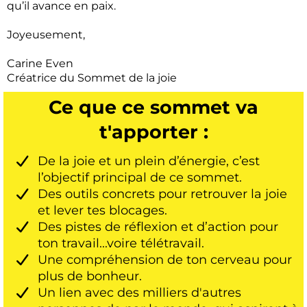
qu’il avance en paix.
Joyeusement,
Carine Even
Créatrice du Sommet de la joie
Ce que ce sommet va
t'apporter :
De la joie et un plein d’énergie, c’est
l’objectif principal de ce sommet.
Des outils concrets pour retrouver la joie
et lever tes blocages.
Des pistes de réflexion et d’action pour
ton travail...voire télétravail.
Une compréhension de ton cerveau pour
plus de bonheur.
Un lien avec des milliers d'autres