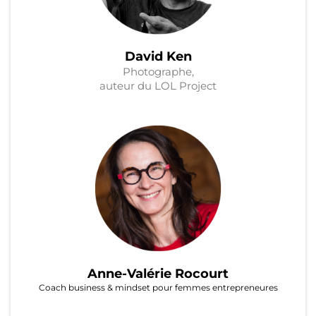
David Ken
Photographe,
auteur du LOL Project
Anne-Valérie Rocourt
Coach business & mindset pour femmes entrepreneures