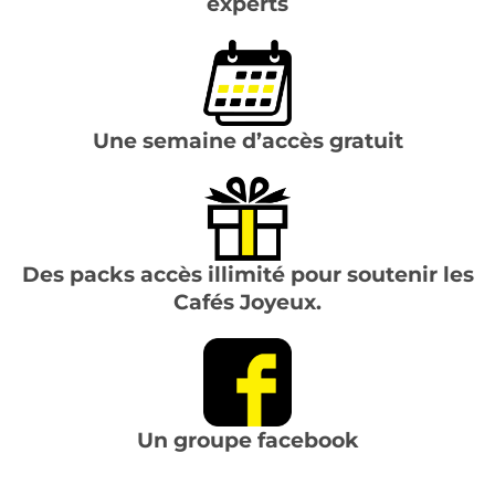
experts
Une semaine d’accès gratuit
Des packs accès illimité pour soutenir les
Cafés Joyeux.
Un groupe facebook