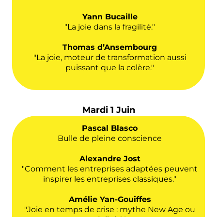
Yann Bucaille
"La joie dans la fragilité."
Thomas d’Ansembourg
"La joie, moteur de transformation aussi
puissant que la colère."
Mardi 1 Juin
Pascal Blasco
Bulle de pleine conscience
Alexandre Jost
"Comment les entreprises adaptées peuvent
inspirer les entreprises classiques."
Amélie Yan-Gouiffes
"Joie en temps de crise : mythe New Age ou