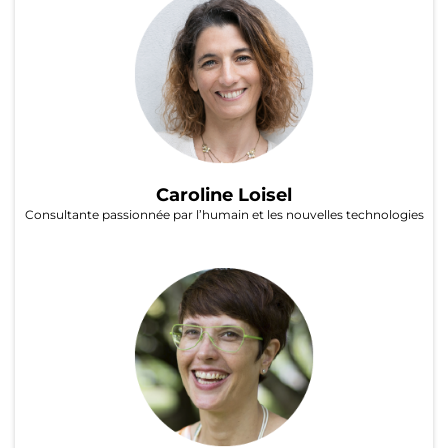
Caroline Loisel
Consultante passionnée par l’humain et les nouvelles technologies