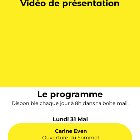
Vidéo de présentation
Le programme
Disponible chaque jour à 8h dans ta boîte mail.
Lundi 31 Mai
Carine Even
Ouverture du Sommet