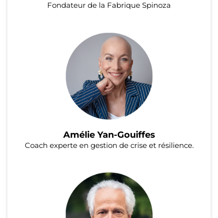
Fondateur de la Fabrique Spinoza
Amélie Yan-Gouiffes
Coach experte en gestion de crise et résilience.