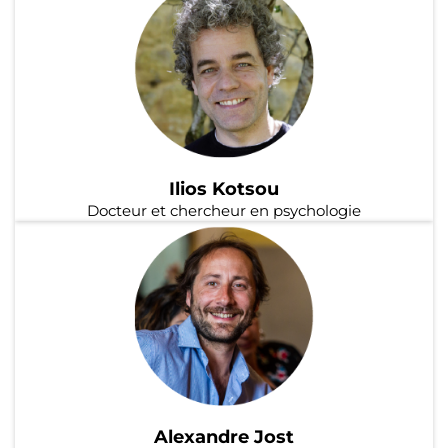
Ilios Kotsou
Docteur et chercheur en psychologie
Alexandre Jost