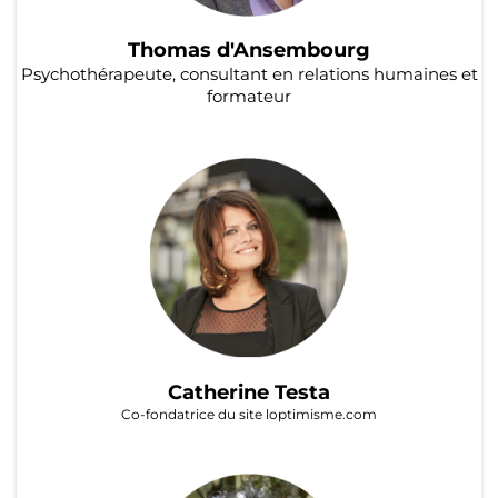
Thomas d'Ansembourg
Psychothérapeute, consultant en relations humaines et
formateur
Catherine Testa
Co-fondatrice du site loptimisme.com