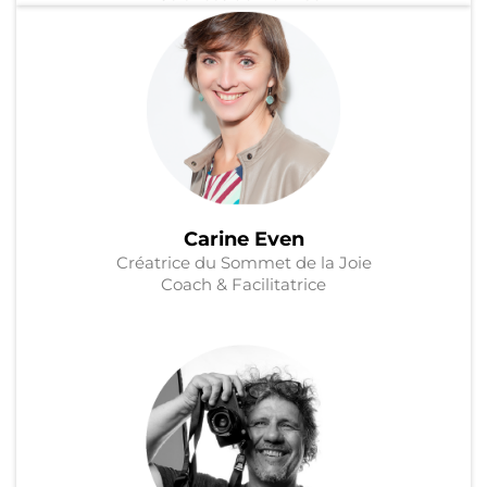
Carine Even
Créatrice du Sommet de la Joie
Coach & Facilitatrice