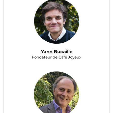
Yann Bucaille
Fondateur de Café Joyeux